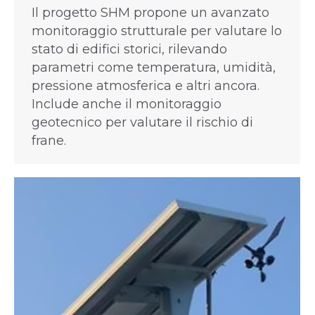
Il progetto SHM propone un avanzato
monitoraggio strutturale per valutare lo
stato di edifici storici, rilevando
parametri come temperatura, umidità,
pressione atmosferica e altri ancora.
Include anche il monitoraggio
geotecnico per valutare il rischio di
frane.