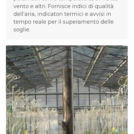
vento e altri. Fornisce indici di qualità
dell’aria, indicatori termici e avvisi in
tempo reale per il superamento delle
soglie.