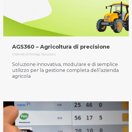
AGS360 – Agricoltura di precisione
Internet of things
,
Soluzioni
Soluzione innovativa, modulare e di semplice
utilizzo per la gestione completa dell’azienda
agricola