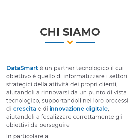
CHI SIAMO
DataSmart
è un partner tecnologico il cui
obiettivo è quello di informatizzare i settori
strategici della attività dei propri clienti,
aiutandoli a rinnovarsi da un punto di vista
tecnologico, supportandoli nei loro processi
di
crescita
e di
innovazione digitale
,
aiutandoli a focalizzare correttamente gli
obiettivi da perseguire.
In particolare a: