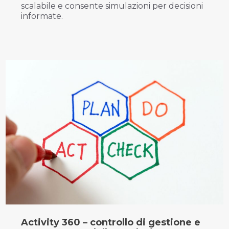
scalabile e consente simulazioni per decisioni
informate.
Activity 360 – controllo di gestione e