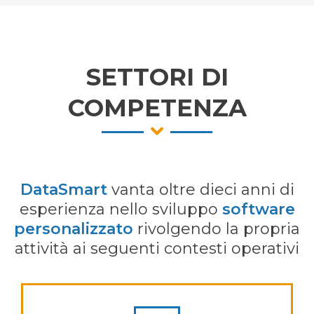
SETTORI DI
COMPETENZA
DataSmart
vanta oltre dieci anni di
esperienza nello sviluppo
software
personalizzato
rivolgendo la propria
attività ai seguenti contesti operativi