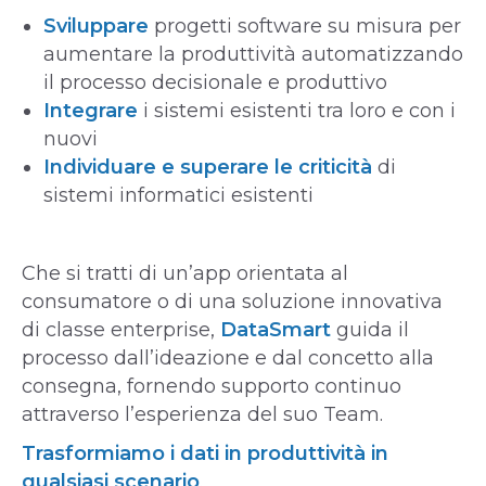
Sviluppare
progetti software su misura per
aumentare la produttività automatizzando
il processo decisionale e produttivo
Integrare
i sistemi esistenti tra loro e con i
nuovi
Individuare e superare le criticità
di
sistemi informatici esistenti
Che si tratti di un’app orientata al
consumatore o di una soluzione innovativa
di classe enterprise,
DataSmart
guida il
processo dall’ideazione e dal concetto alla
consegna, fornendo supporto continuo
attraverso l’esperienza del suo Team.
Trasformiamo i dati in produttività in
qualsiasi scenario
.