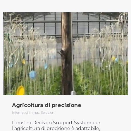
Agricoltura di precisione
Internet of things
,
Soluzioni
Il nostro Decision Support System per
l’agricoltura di precisione è adattabile,