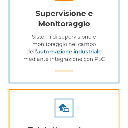
Supervisione e
Monitoraggio
Sistemi di supervisione e
monitoraggio nel campo
dell’
automazione industriale
mediante integrazione con PLC