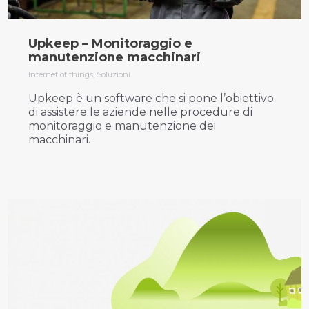
Upkeep – Monitoraggio e
manutenzione macchinari
Internet of things
,
Soluzioni
Upkeep è un software che si pone l’obiettivo
di assistere le aziende nelle procedure di
monitoraggio e manutenzione dei
macchinari.