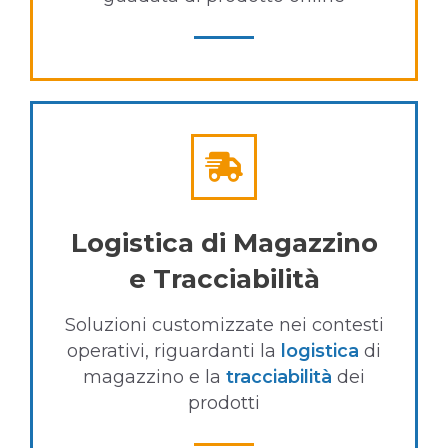
Logistica di Magazzino
e Tracciabilità
Soluzioni customizzate nei contesti
operativi, riguardanti la
logistica
di
magazzino e la
tracciabilità
dei
prodotti