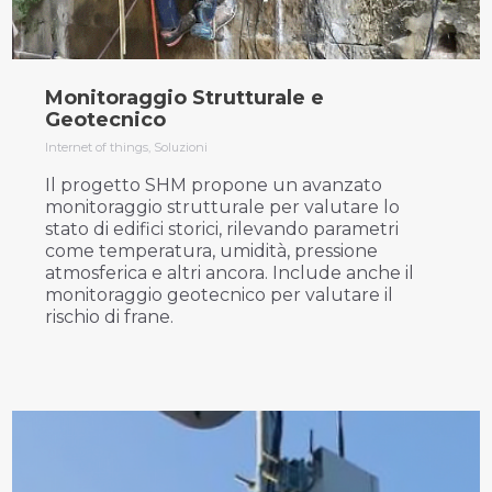
Monitoraggio Strutturale e
Geotecnico
Internet of things
,
Soluzioni
Il progetto SHM propone un avanzato
monitoraggio strutturale per valutare lo
stato di edifici storici, rilevando parametri
come temperatura, umidità, pressione
atmosferica e altri ancora. Include anche il
monitoraggio geotecnico per valutare il
rischio di frane.