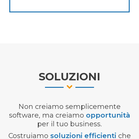
SOLUZIONI
Non creiamo semplicemente
software, ma creiamo
opportunità
per il tuo business.
Costruiamo
soluzioni efficienti
che