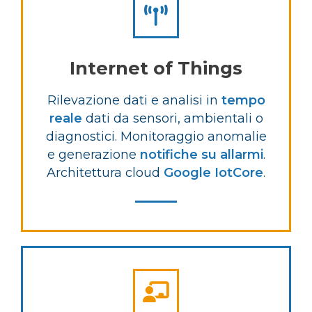
Internet of Things
Rilevazione dati e analisi in
tempo
reale
dati da sensori, ambientali o
diagnostici. Monitoraggio anomalie
e generazione
notifiche su allarmi
.
Architettura cloud
Google IotCore
.