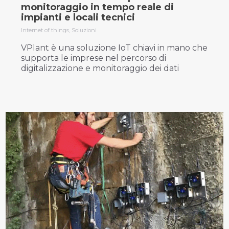
monitoraggio in tempo reale di
impianti e locali tecnici
Internet of things
,
Soluzioni
VPlant è una soluzione IoT chiavi in mano che
supporta le imprese nel percorso di
digitalizzazione e monitoraggio dei dati