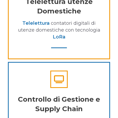
Telelettura utenze
Domestiche
Telelettura
contatori digitali
di
utenze domestiche con tecnologia
LoRa
Controllo di Gestione e
Supply Chain