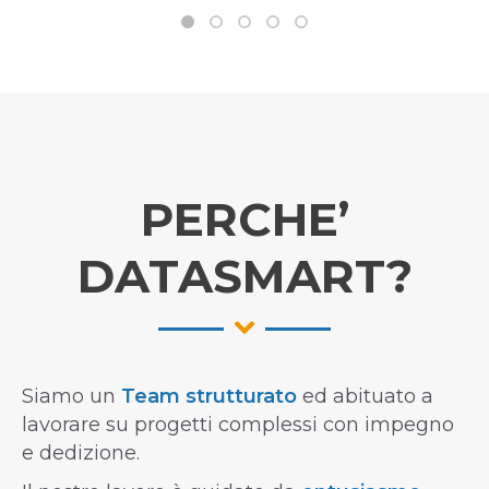
PERCHE’
DATASMART?
Siamo un
Team strutturato
ed abituato a
lavorare su progetti complessi con impegno
e dedizione.