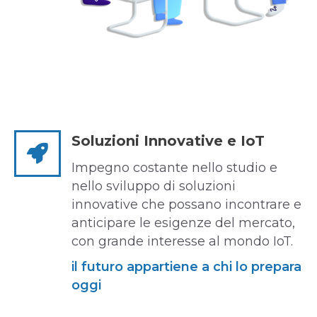
Soluzioni Innovative e IoT
Impegno costante nello studio e
nello sviluppo di soluzioni
innovative che possano incontrare e
anticipare le esigenze del mercato,
con grande interesse al mondo IoT.
il futuro appartiene a chi lo prepara
oggi