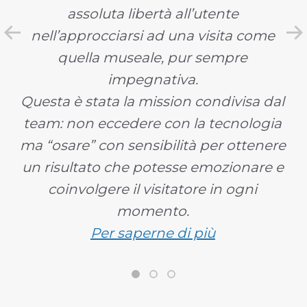
assoluta libertà all’utente
nell’approcciarsi ad una visita come
quella museale, pur sempre
impegnativa.
Questa è stata la mission condivisa dal
team: non eccedere con la tecnologia
ma “osare” con sensibilità per ottenere
un risultato che potesse emozionare e
coinvolgere il visitatore in ogni
momento.
Per saperne di più