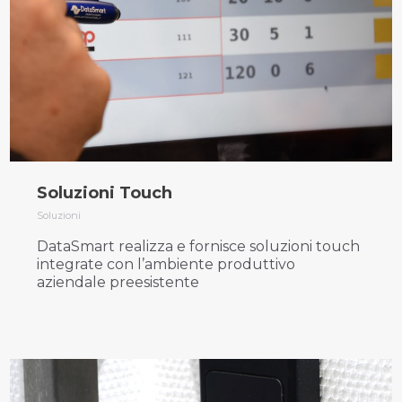
Soluzioni Touch
Soluzioni
DataSmart realizza e fornisce soluzioni touch
integrate con l’ambiente produttivo
aziendale preesistente