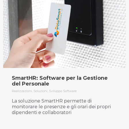
SmartHR: Software per la Gestione
del Personale
Realizzazioni
,
Soluzioni
,
Sviluppo Software
La soluzione SmartHR permette di
monitorare le presenze e gli orari dei propri
dipendenti e collaboratori