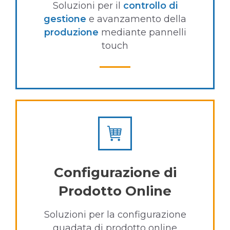
Soluzioni per il
controllo di
gestione
e
avanzamento della
produzione
mediante pannelli
touch
Configurazione di
Prodotto Online
Soluzioni per la configurazione
guadata di prodotto online