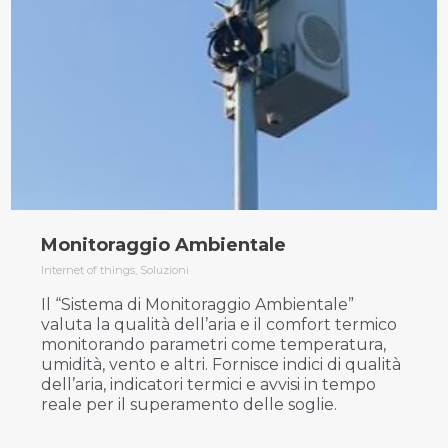
Monitoraggio Ambientale
Internet of things
,
Soluzioni
Il “Sistema di Monitoraggio Ambientale”
valuta la qualità dell’aria e il comfort termico
monitorando parametri come temperatura,
umidità, vento e altri. Fornisce indici di qualità
dell’aria, indicatori termici e avvisi in tempo
reale per il superamento delle soglie.