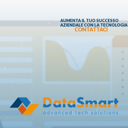
AUMENTA IL TUO SUCCESSO
AZIENDALE CON LA TECNOLOGIA
CONTATTACI