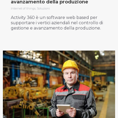
avanzamento della produzione
Internet of things
,
Soluzioni
Activity 360 è un software web based per
supportare i vertici aziendali nel controllo di
gestione e avanzamento della produzione.