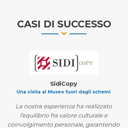
CASI DI SUCCESSO
SidiCopy
Una visita al Museo fuori dagli schemi
La nostra esperienza ha realizzato
l’equilibrio fra valore culturale e
coinvolgimento personale, garantendo