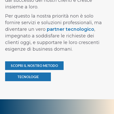
dal successo dei nostri clienti e cresce
insieme a loro.
Per questo la nostra priorità non è solo
fornire servizi e soluzioni professionali, ma
diventare un vero
partner tecnologico
,
impegnato a soddisfare le richieste dei
clienti oggi, e supportare le loro crescenti
esigenze di business domani.
SCOPRI IL NOSTRO METODO
TECNOLOGIE