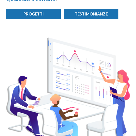
PROGETTI
TESTIMONIANZE