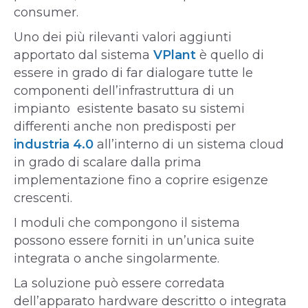
consumer.
Uno dei più rilevanti valori aggiunti
apportato dal sistema
VPlant
è quello di
essere in grado di far dialogare tutte le
componenti dell’infrastruttura di un
impianto esistente basato su sistemi
differenti anche non predisposti per
industria 4.0
all’interno di un sistema cloud
in grado di scalare dalla prima
implementazione fino a coprire esigenze
crescenti.
I moduli che compongono il sistema
possono essere forniti in un’unica suite
integrata o anche singolarmente.
La soluzione può essere corredata
dell’apparato hardware descritto o integrata