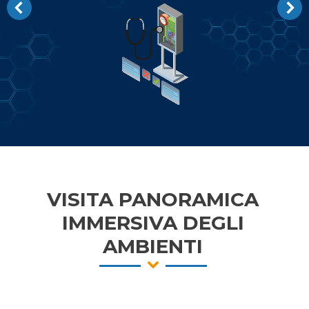
VISITA PANORAMICA
IMMERSIVA DEGLI
AMBIENTI