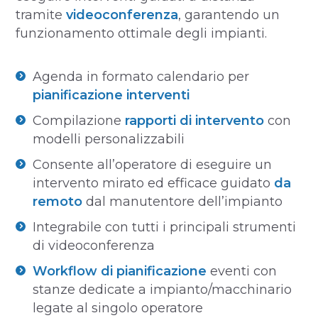
tramite
videoconferenza
, garantendo un
funzionamento ottimale degli impianti.
Agenda in formato calendario per
pianificazione interventi
Compilazione
rapporti di intervento
con
modelli personalizzabili
Consente all’operatore di eseguire un
intervento mirato ed efficace guidato
da
remoto
dal manutentore dell’impianto
Integrabile con tutti i principali strumenti
di videoconferenza
Workflow di pianificazione
eventi con
stanze dedicate a impianto/macchinario
legate al singolo operatore