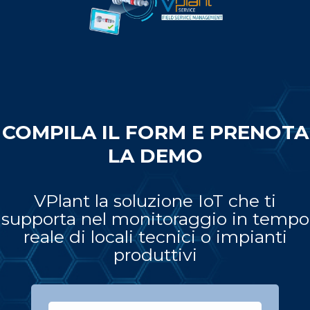
COMPILA IL FORM E PRENOTA
LA DEMO
VPlant la soluzione IoT che ti
supporta nel monitoraggio in tempo
reale di locali tecnici o impianti
produttivi