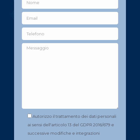
Autorizzo il trattamento dei dati personali
ai sensi dell'articolo 13 del GDPR 2016/679 e
successive modifiche e integrazioni