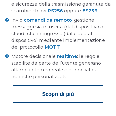
e sicurezza della trasmissione garantita da
scambio chiavi
RS256
oppure
ES256
Invio
comandi da remoto
: gestione
messaggi sia in uscita (dal dispositivo al
cloud) che in ingresso (dal cloud al
dispositivo) mediante implementazione
del protocollo
MQTT
Motore decisionale
realtime
: le regole
stabilite da parte dell’utente generano
allarmi in tempo reale e danno vita a
notifiche personalizzate
Scopri di più