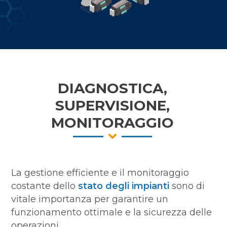
DIAGNOSTICA,
SUPERVISIONE,
MONITORAGGIO
La gestione efficiente e il monitoraggio
costante dello
stato degli impianti
sono di
vitale importanza per garantire un
funzionamento ottimale e la sicurezza delle
operazioni.