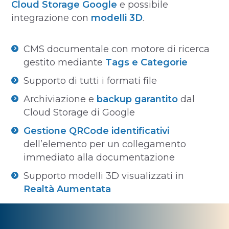
Cloud Storage Google
e possibile
integrazione con
modelli 3D
.
CMS documentale con motore di ricerca
gestito mediante
Tags e Categorie
Supporto di tutti i formati file
Archiviazione e
backup garantito
dal
Cloud Storage di Google
Gestione QRCode identificativi
dell’elemento per un collegamento
immediato alla documentazione
Supporto modelli 3D visualizzati in
Realtà Aumentata