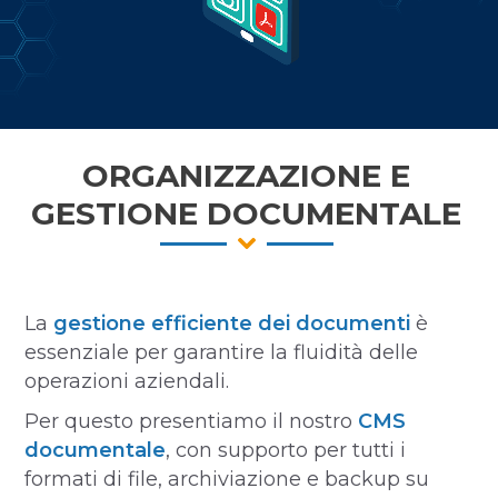
ORGANIZZAZIONE E
GESTIONE DOCUMENTALE
La
gestione efficiente dei documenti
è
essenziale per garantire la fluidità delle
operazioni aziendali.
Per questo presentiamo il nostro
CMS
documentale
, con supporto per tutti i
formati di file, archiviazione e backup su