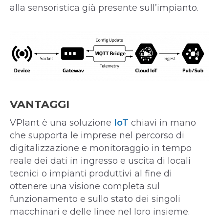
alla sensoristica già presente sull’impianto.
VANTAGGI
VPlant è una soluzione
IoT
chiavi in mano
che supporta le imprese nel percorso di
digitalizzazione e monitoraggio in tempo
reale dei dati in ingresso e uscita di locali
tecnici o impianti produttivi al fine di
ottenere una visione completa sul
funzionamento e sullo stato dei singoli
macchinari e delle linee nel loro insieme.