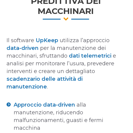
PREDITTIVA DEI
MACCHINARI
Il software
UpKeep
utilizza l’approccio
data-driven
per la manutenzione dei
macchinari, sfruttando
dati telemetrici
e
analisi per monitorare l’usura, prevedere
interventi e creare un dettagliato
scadenzario delle attività di
manutenzione
.
Approccio data-driven
alla
manutenzione, riducendo
malfunzionamenti, guasti e fermi
macchina