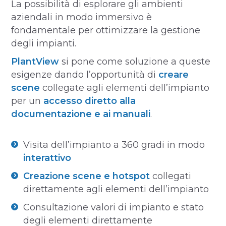
La possibilità di esplorare gli ambienti
aziendali in modo immersivo è
fondamentale per ottimizzare la gestione
degli impianti.
PlantView
si pone come soluzione a queste
esigenze dando l’opportunità di
creare
scene
collegate agli elementi dell’impianto
per un
accesso diretto alla
documentazione e ai manuali
.
Visita dell’impianto a 360 gradi in modo
interattivo
Creazione scene e hotspot
collegati
direttamente agli elementi dell’impianto
Consultazione valori di impianto e stato
degli elementi direttamente