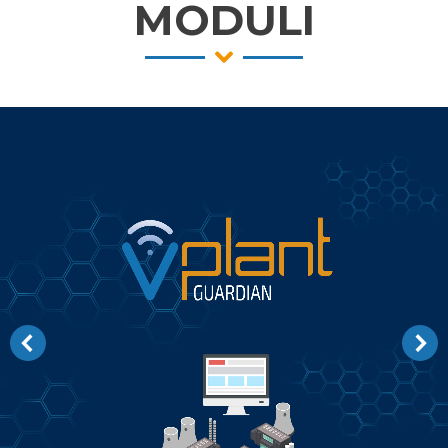
MODULI