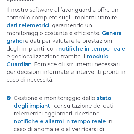
Il nostro software all’avanguardia offre un
controllo completo sugli impianti tramite
dati telemetrici
, garantendo un
monitoraggio costante e efficiente.
Genera
grafici
e dati per valutare le prestazioni
degli impianti, con
notifiche in tempo reale
e geolocalizzazione tramite il
modulo
Guardian
. Fornisce gli strumenti necessari
per decisioni informate e interventi pronti in
caso di necessità.
Gestione e monitoraggio dello
stato
degli impianti
, consultazione dei dati
telemetrici aggiornati, ricezione
notifiche e allarmi in tempo reale
in
caso di anomalie o al verificarsi di