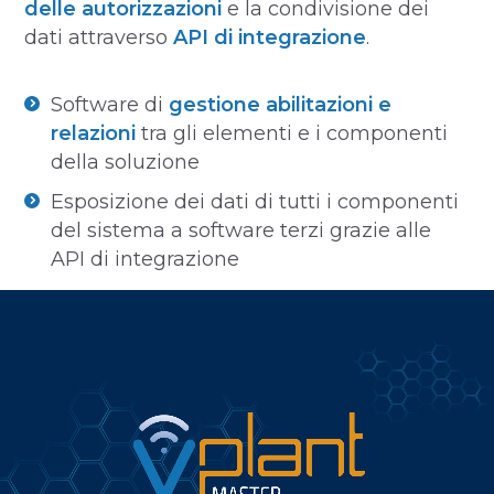
delle autorizzazioni
e la condivisione dei
dati attraverso
API di integrazione
.
Software di
gestione abilitazioni e
relazioni
tra gli elementi e i componenti
della soluzione
Esposizione dei dati di tutti i componenti
del sistema a software terzi grazie alle
API di integrazione