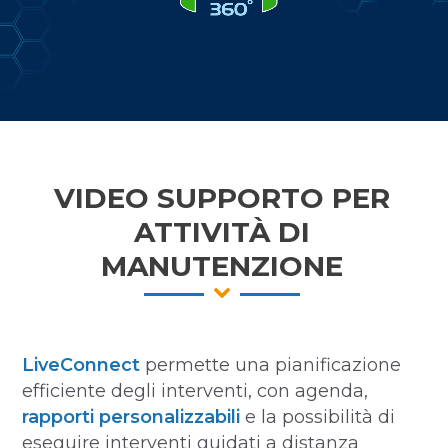
VIDEO SUPPORTO PER
ATTIVITÀ DI
MANUTENZIONE
LiveConnect
permette una pianificazione
efficiente degli interventi, con agenda,
rapporti personalizzabili
e la possibilità di
eseguire interventi guidati a distanza