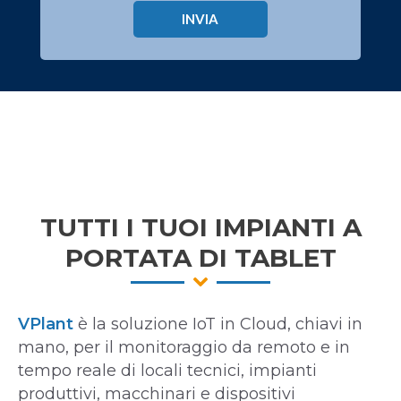
TUTTI I TUOI IMPIANTI A
PORTATA DI TABLET
VPlant
è la soluzione IoT in Cloud, chiavi in
mano, per il monitoraggio da remoto e in
tempo reale di locali tecnici, impianti
produttivi, macchinari e dispositivi