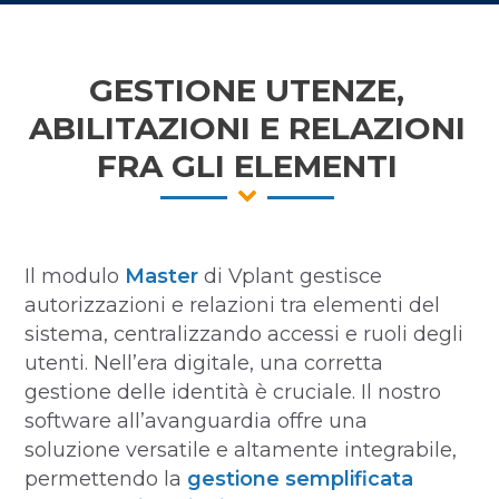
GESTIONE UTENZE,
ABILITAZIONI E RELAZIONI
FRA GLI ELEMENTI
Il modulo
Master
di Vplant gestisce
autorizzazioni e relazioni tra elementi del
sistema, centralizzando accessi e ruoli degli
utenti. Nell’era digitale, una corretta
gestione delle identità è cruciale. Il nostro
software all’avanguardia offre una
soluzione versatile e altamente integrabile,
permettendo la
gestione semplificata