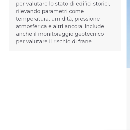
per valutare lo stato di edifici storici,
rilevando parametri come
temperatura, umidità, pressione
atmosferica e altri ancora. Include
anche il monitoraggio geotecnico
per valutare il rischio di frane.