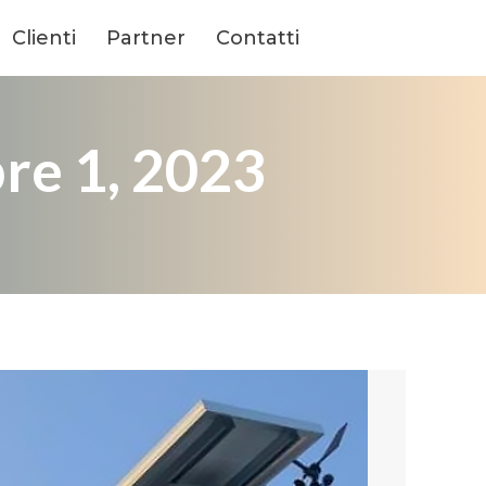
Clienti
Partner
Contatti
re 1, 2023