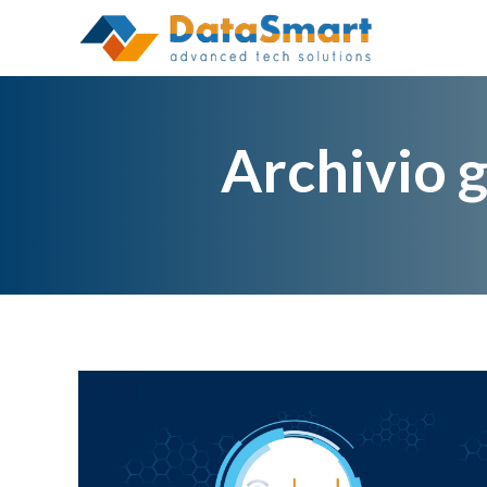
Archivio g