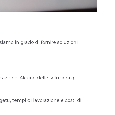
siamo in grado di fornire soluzioni
azione. Alcune delle soluzioni già
ti, tempi di lavorazione e costi di