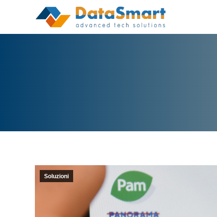
Soluzioni