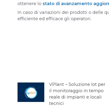
ottenere lo
stato di avanzamento aggior
In caso di variazioni dei prodotti o delle 
efficiente ed efficace gli operatori.
VPlant – Soluzione Iot per
il monitoraggio in tempo
reale di impianti e locali
tecnici