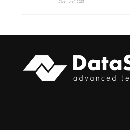
Dicembre 1, 2023