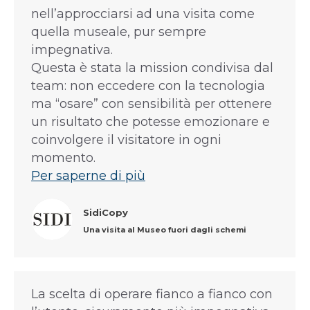
nell’approcciarsi ad una visita come
quella museale, pur sempre
impegnativa.
Questa è stata la mission condivisa dal
team: non eccedere con la tecnologia
ma “osare” con sensibilità per ottenere
un risultato che potesse emozionare e
coinvolgere il visitatore in ogni
momento.
Per saperne di più
SidiCopy
Una visita al Museo fuori dagli schemi
La scelta di operare fianco a fianco con