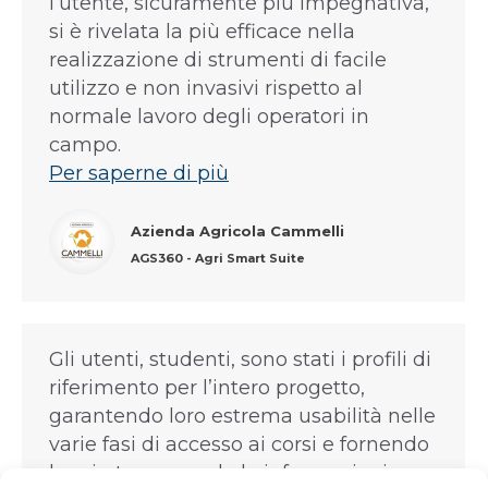
l’utente, sicuramente più impegnativa,
si è rivelata la più efficace nella
realizzazione di strumenti di facile
utilizzo e non invasivi rispetto al
normale lavoro degli operatori in
campo.
Per saperne di più
Azienda Agricola Cammelli
AGS360 - Agri Smart Suite
Gli utenti, studenti, sono stati i profili di
riferimento per l’intero progetto,
garantendo loro estrema usabilità nelle
varie fasi di accesso ai corsi e fornendo
loro in tempo reale le informazioni